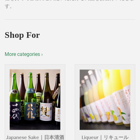
す。
Shop For
More categories ›
Japanese Sake｜日本清酒
Liqueur｜リキュール