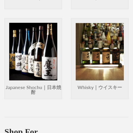
Japanese Shochu｜日本焼
Whisky｜ウイスキー
酎
Shop For