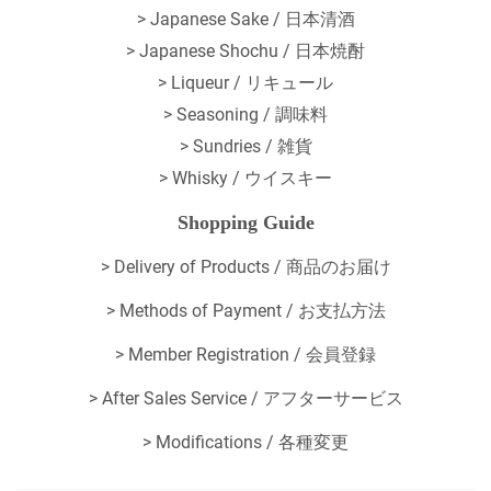
> Japanese Sake / 日本清酒
> Japanese Shochu / 日本焼酎
> Liqueur / リキュール
> Seasoning / 調味料
> Sundries / 雑貨
> Whisky / ウイスキー
Shopping Guide
>
Delivery of Products / 商品のお届け
>
Methods of Payment / お支払方法
>
Member Registration / 会員登録
>
After Sales Service / アフターサービス
>
Modifications / 各種変更