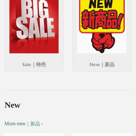
Sale｜特売
New｜新品
New
More new｜新品 ›