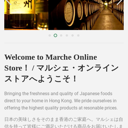
Welcome to Marche Online
Store！ / マルシェ・オンライン
ストアへようこそ！
Bringing the freshness and quality of Japanese foods
direct to your home in Hong Kong. We pride ourselves in
offering the highest quality products at resonable prices.
日本の美味しさをそのまま香港のご家庭へ。マルシェは自
信を持って皆樣にご満足いただける商品をお届けいたしま