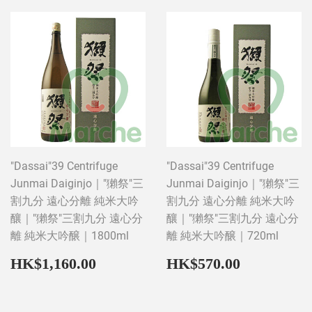
"Dassai"39 Centrifuge
"Dassai"39 Centrifuge
Junmai Daiginjo｜"獺祭"三
Junmai Daiginjo｜"獺祭"三
割九分 遠心分離 純米大吟
割九分 遠心分離 純米大吟
釀｜"獺祭"三割九分 遠心分
釀｜"獺祭"三割九分 遠心分
離 純米大吟醸｜1800ml
離 純米大吟醸｜720ml
Regular
HK$1,160.00
Regular
HK$570
HK$1,160.00
HK$570.00
price
price