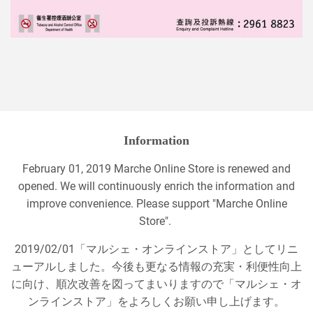
Information
February 01, 2019 Marche Online Store is renewed and
opened. We will continuously enrich the information and
improve convenience. Please support "Marche Online
Store".
2019/02/01「マルシェ・オンラインストア」としてリニ
ューアルしました。今後も更なる情報の充実・利便性向上
に向け、順次改善を図ってまいりますので「マルシェ・オ
ンラインストア」をよろしくお願い申し上げます。