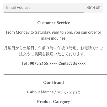
Email
SIGN UP
Customer Service
From Monday to Saturday, 9am to 9pm, you can order or
make inquiries.
月曜日から土曜日、午前９時～午後９時迄、お電話でのご
注文やご質問を歓迎いたしております。
Tel : 9075 2155 >>>>
Contact Us
<<<<
_____________________________________________________________
Our Brand
>
About Marche / マルシェとは
Product Category