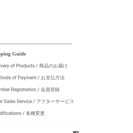
___________________________________
ping Guide
livery of Products / 商品のお届け
thods of Payment / お支払方法
mber Registration / 会員登録
ter Sales Service / アフターサービス
difications / 各種変更