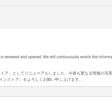
 is renewed and opened. We will continuously enrich the inform
ラインストア」としてリニューアルしました。今後も更なる情報の
インストア」をよろしくお願い申し上げます。