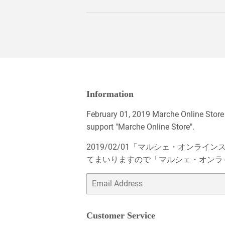
Information
February 01, 2019 Marche Online Store
support "Marche Online Store".
2019/02/01「マルシェ・オン
てまいりますので「マルシェ・オンラ
Email
Customer Service