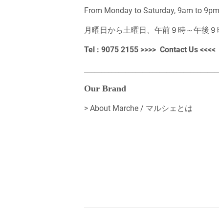
From Monday to Saturday, 9am to 9pm, 
月曜日から土曜日、午前９時～午後９
Tel : 9075 2155 >>>>
Contact Us
<<<<
_______________________________________
Our Brand
>
About Marche / マルシェとは