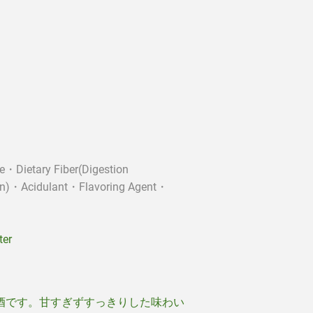
Dietary Fiber(Digestion
tin)・Acidulant・Flavoring Agent・
ter
酒です。甘すぎずすっきりした味わい