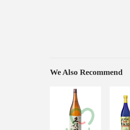
We Also Recommend