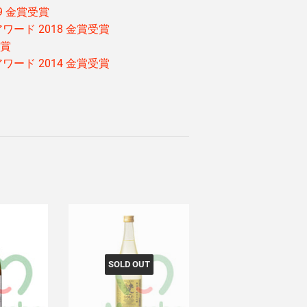
19 金賞受賞
ワード 2018 金賞受賞
金賞
ワード 2014 金賞受賞
SOLD OUT