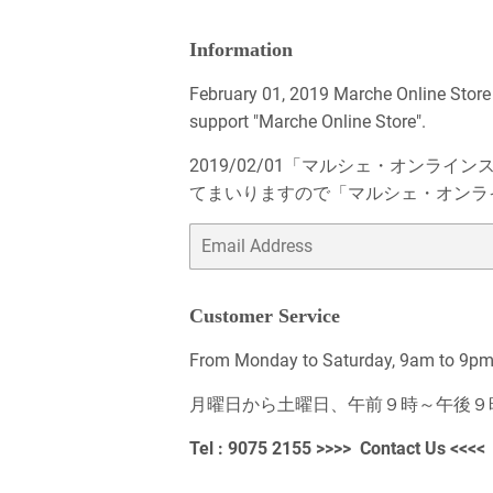
Information
February 01, 2019 Marche Online Store
support "Marche Online Store".
2019/02/01「マルシェ・オン
てまいりますので「マルシェ・オンラ
Email
Customer Service
From Monday to Saturday, 9am to 9pm, 
月曜日から土曜日、午前９時～午後９
Tel : 9075 2155 >>>>
Contact Us
<<<<
_______________________________________