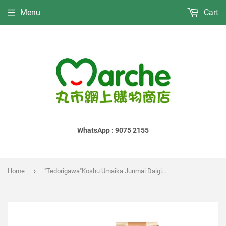
Menu
Cart
WhatsApp : 9075 2155
›
Home
"Tedorigawa"Koshu Umaika Junmai Daiginjo 1996｜"手取川"古酒 梅舞花 純米大吟釀 1996｜"手取川"古酒 梅舞花 純米大吟醸 1996｜720ml