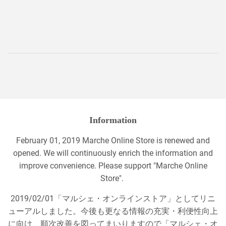
price
Information
February 01, 2019 Marche Online Store is renewed and
opened. We will continuously enrich the information and
improve convenience. Please support "Marche Online
Store".
2019/02/01「マルシェ・オンラインストア」としてリニ
ューアルしました。今後も更なる情報の充実・利便性向上
に向け、順次改善を図ってまいりますので「マルシェ・オ