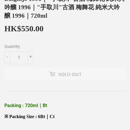
吟釀 1996｜"手取川"古酒 梅舞花 純米大吟
醸 1996｜720ml
HK$550.00
HK$550.00
Quantity
-
+
SOLD OUT
Packing : 720ml｜Bt
※ Packing Size : 6Bt｜Ct