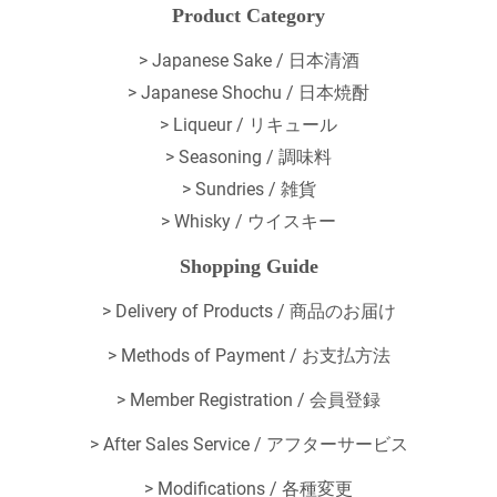
Product Category
> Japanese Sake / 日本清酒
> Japanese Shochu / 日本焼酎
> Liqueur / リキュール
> Seasoning / 調味料
> Sundries / 雑貨
> Whisky / ウイスキー
Shopping Guide
>
Delivery of Products / 商品のお届け
>
Methods of Payment / お支払方法
>
Member Registration / 会員登録
>
After Sales Service / アフターサービス
>
Modifications / 各種変更