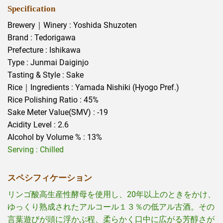
Specification
Brewery｜Winery : Yoshida Shuzoten
Brand : Tedorigawa
Prefecture : Ishikawa
Type : Junmai Daiginjo
Tasting & Style : Sake
Rice｜Ingredients : Yamada Nishiki (Hyogo Pref.)
Rice Polishing Ratio : 45%
Sake Meter Value(SMV) : -19
Acidity Level : 2.6
Alcohol by Volume % : 13%
Serving : Chilled
スペシフィケーション
リンゴ酸高生産性酵母を使用し、20年以上のときをかけ、
ゆっくり熟成されたアルコール１３％の低アル古酒。その
言葉遊びが頭に浮かぶ程、柔らかく口中に広がる芳醇さが