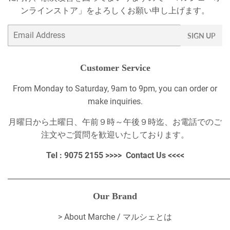
ンラインストア」をよろしくお願い申し上げます。
Email
SIGN UP
Customer Service
From Monday to Saturday, 9am to 9pm, you can order or
make inquiries.
月曜日から土曜日、午前９時～午後９時迄、お電話でのご
注文やご質問を歓迎いたしております。
Tel : 9075 2155 >>>>
Contact Us
<<<<
_____________________________________________________________
Our Brand
>
About Marche / マルシェとは