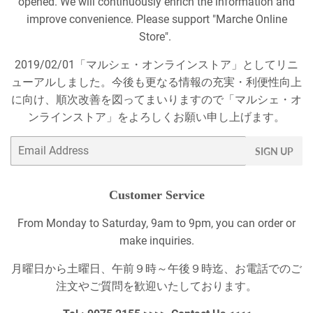
opened. We will continuously enrich the information and
improve convenience. Please support "Marche Online
Store".
2019/02/01「マルシェ・オンラインストア」としてリニ
ューアルしました。今後も更なる情報の充実・利便性向上
に向け、順次改善を図ってまいりますので「マルシェ・オ
ンラインストア」をよろしくお願い申し上げます。
Email
SIGN UP
Customer Service
From Monday to Saturday, 9am to 9pm, you can order or
make inquiries.
月曜日から土曜日、午前９時～午後９時迄、お電話でのご
注文やご質問を歓迎いたしております。