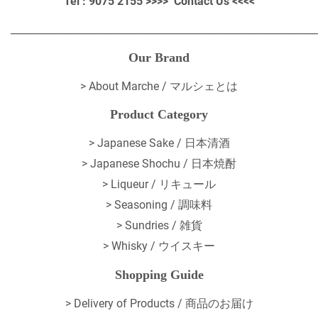
Tel : 9075 2155 >>>>
Contact Us
<<<<
_____________________________________________________________
Our Brand
>
About Marche / マルシェとは
Product Category
> Japanese Sake / 日本清酒
> Japanese Shochu / 日本焼酎
> Liqueur / リキュール
> Seasoning / 調味料
> Sundries / 雑貨
> Whisky / ウイスキー
Shopping Guide
>
Delivery of Products / 商品のお届け