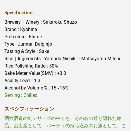
Specification
Brewery｜Winery : Sakaroku Shuzo
Brand : Kyohina
Prefecture : Ehime
Type : Junmai Daiginjo
Tasting & Style : Sake
Rice｜Ingredients : Yamada Nishiki・Matsuyama Mitsui
Rice Polishing Ratio : 50%
Sake Meter Value(SMV) : +3.0
Acidity Level : 1.3
Alcohol by Volume % : 15~16%
Serving : Chilled
スペシフィケーション
酒六酒造の剣シリーズの中でも、その名の通り隠れた銘
品。お土産として、パーティの持ち込みのお酒として、こ