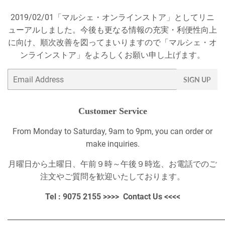
2019/02/01「マルシェ・オンラインストア」としてリニ
ューアルしました。今後も更なる情報の充実・利便性向上
に向け、順次改善を図ってまいりますので「マルシェ・オ
ンラインストア」をよろしくお願い申し上げます。
Email
SIGN UP
Customer Service
From Monday to Saturday, 9am to 9pm, you can order or
make inquiries.
月曜日から土曜日、午前９時～午後９時迄、お電話でのご
注文やご質問を歓迎いたしております。
Tel : 9075 2155 >>>>
Contact Us
<<<<
_____________________________________________________________