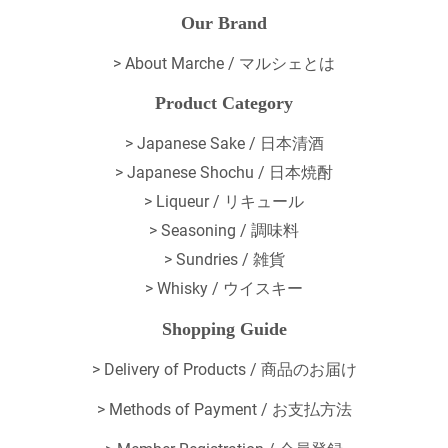
Our Brand
>
About Marche / マルシェとは
Product Category
> Japanese Sake / 日本清酒
> Japanese Shochu / 日本焼酎
> Liqueur / リキュール
> Seasoning / 調味料
> Sundries / 雑貨
> Whisky / ウイスキー
Shopping Guide
>
Delivery of Products / 商品のお届け
>
Methods of Payment / お支払方法