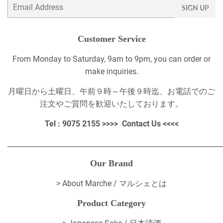
Email
SIGN UP
Customer Service
From Monday to Saturday, 9am to 9pm, you can order or
make inquiries.
月曜日から土曜日、午前９時～午後９時迄、お電話でのご
注文やご質問を歓迎いたしております。
Tel : 9075 2155 >>>>
Contact Us
<<<<
_____________________________________________________________
Our Brand
>
About Marche / マルシェとは
Product Category