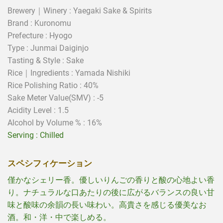
Brewery｜Winery : Yaegaki Sake & Spirits
Brand :
Kuronomu
Prefecture : Hyogo
Type :
Junmai Daiginjo
Tasting & Style :
Sake
Rice｜Ingredients :
Yamada Nishiki
Rice Polishing Ratio : 40%
Sake Meter Value(SMV) : -5
Acidity Level : 1.5
Alcohol by Volume % : 16%
Serving :
Chilled
スペシフィケーション
僅かなシェリー香。優しいりんごの香りと酸の心地よい香
り。ナチュラルな口あたりの後に広がるバランスの良い甘
味と酸味の余韻の長い味わい。高貴さを感じる優美なお
酒。和・洋・中で楽しめる。