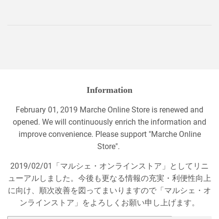
Information
February 01, 2019 Marche Online Store is renewed and
opened. We will continuously enrich the information and
improve convenience. Please support "Marche Online
Store".
2019/02/01「マルシェ・オンラインストア」としてリニ
ューアルしました。今後も更なる情報の充実・利便性向上
に向け、順次改善を図ってまいりますので「マルシェ・オ
ンラインストア」をよろしくお願い申し上げます。