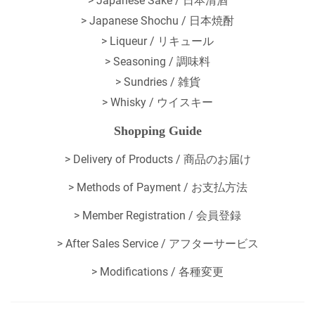
> Japanese Sake / 日本清酒
> Japanese Shochu / 日本焼酎
> Liqueur / リキュール
> Seasoning / 調味料
> Sundries / 雑貨
> Whisky / ウイスキー
Shopping Guide
>
Delivery of Products / 商品のお届け
>
Methods of Payment / お支払方法
>
Member Registration / 会員登録
>
After Sales Service / アフターサービス
>
Modifications / 各種変更