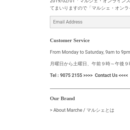
2019/02/01「マルシェ・オン
てまいりますので「マルシェ・オンラ
Email
Customer Service
From Monday to Saturday, 9am to 9pm, 
月曜日から土曜日、午前９時～午後９
Tel : 9075 2155 >>>>
Contact Us
<<<<
_______________________________________
Our Brand
>
About Marche / マルシェとは