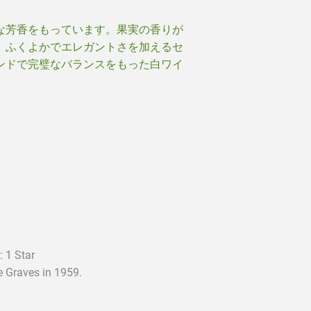
な芳香をもっています。果実の香りが
、ふくよかでエレガントさを加えるセ
ンドで完璧なバランスをもった白ワイ
 1 Star
 Graves in 1959.