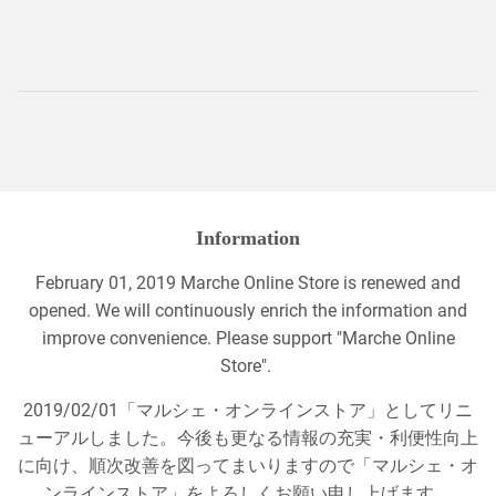
Information
February 01, 2019 Marche Online Store is renewed and
opened. We will continuously enrich the information and
improve convenience. Please support "Marche Online
Store".
2019/02/01「マルシェ・オンラインストア」としてリニ
ューアルしました。今後も更なる情報の充実・利便性向上
に向け、順次改善を図ってまいりますので「マルシェ・オ
ンラインストア」をよろしくお願い申し上げます。