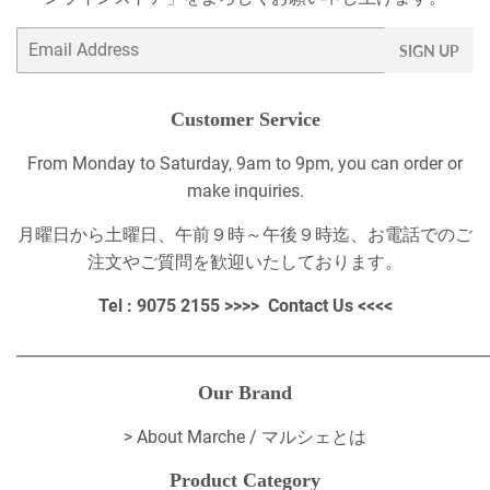
Email
SIGN UP
Customer Service
From Monday to Saturday, 9am to 9pm, you can order or
make inquiries.
月曜日から土曜日、午前９時～午後９時迄、お電話でのご
注文やご質問を歓迎いたしております。
Tel : 9075 2155 >>>>
Contact Us
<<<<
_____________________________________________________________
Our Brand
>
About Marche / マルシェとは
Product Category