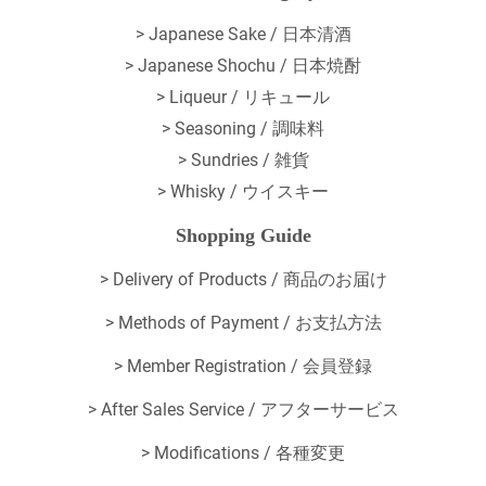
> Japanese Sake / 日本清酒
> Japanese Shochu / 日本焼酎
> Liqueur / リキュール
> Seasoning / 調味料
> Sundries / 雑貨
> Whisky / ウイスキー
Shopping Guide
>
Delivery of Products / 商品のお届け
>
Methods of Payment / お支払方法
>
Member Registration / 会員登録
>
After Sales Service / アフターサービス
>
Modifications / 各種変更