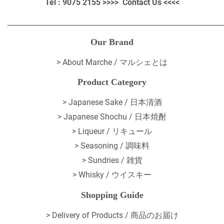
Tel : 9075 2155 >>>>
Contact Us
<<<<
_____________________________________________________________
Our Brand
>
About Marche / マルシェとは
Product Category
> Japanese Sake / 日本清酒
> Japanese Shochu / 日本焼酎
> Liqueur / リキュール
> Seasoning / 調味料
> Sundries / 雑貨
> Whisky / ウイスキー
Shopping Guide
>
Delivery of Products / 商品のお届け