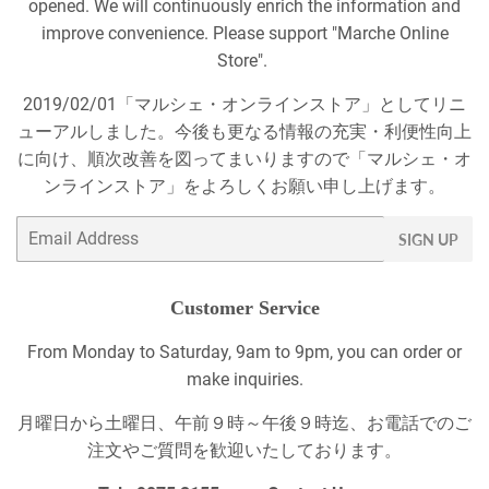
opened. We will continuously enrich the information and
improve convenience. Please support "Marche Online
Store".
2019/02/01「マルシェ・オンラインストア」としてリニ
ューアルしました。今後も更なる情報の充実・利便性向上
に向け、順次改善を図ってまいりますので「マルシェ・オ
ンラインストア」をよろしくお願い申し上げます。
Email
SIGN UP
Customer Service
From Monday to Saturday, 9am to 9pm, you can order or
make inquiries.
月曜日から土曜日、午前９時～午後９時迄、お電話でのご
注文やご質問を歓迎いたしております。