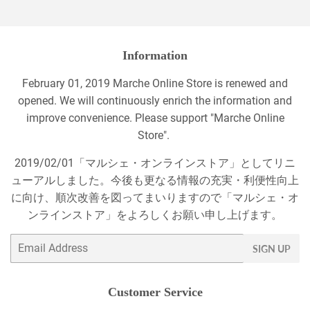
Information
February 01, 2019 Marche Online Store is renewed and
opened. We will continuously enrich the information and
improve convenience. Please support "Marche Online
Store".
2019/02/01「マルシェ・オンラインストア」としてリニ
ューアルしました。今後も更なる情報の充実・利便性向上
に向け、順次改善を図ってまいりますので「マルシェ・オ
ンラインストア」をよろしくお願い申し上げます。
Email
SIGN UP
Customer Service