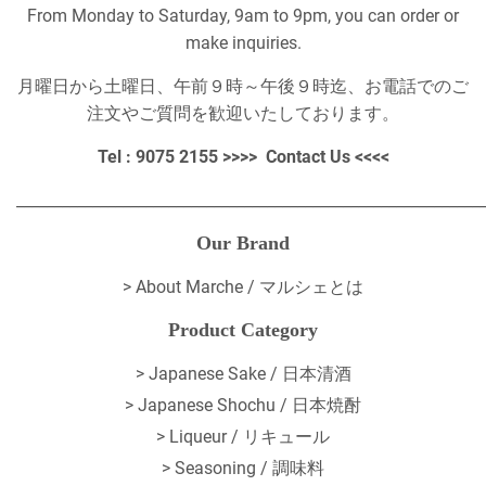
From Monday to Saturday, 9am to 9pm, you can order or
make inquiries.
月曜日から土曜日、午前９時～午後９時迄、お電話でのご
注文やご質問を歓迎いたしております。
Tel : 9075 2155 >>>>
Contact Us
<<<<
_____________________________________________________________
Our Brand
>
About Marche / マルシェとは
Product Category
> Japanese Sake / 日本清酒
> Japanese Shochu / 日本焼酎
> Liqueur / リキュール
> Seasoning / 調味料