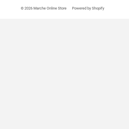
© 2026
Marche Online Store
Powered by Shopify