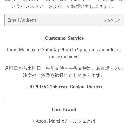
ンラインストア」をよろしくお願い申し上げます。
Email
SIGN UP
Customer Service
From Monday to Saturday, 9am to 9pm, you can order or
make inquiries.
月曜日から土曜日、午前９時～午後９時迄、お電話でのご
注文やご質問を歓迎いたしております。
Tel : 9075 2155 >>>>
Contact Us
<<<<
_____________________________________________________________
Our Brand
>
About Marche / マルシェとは