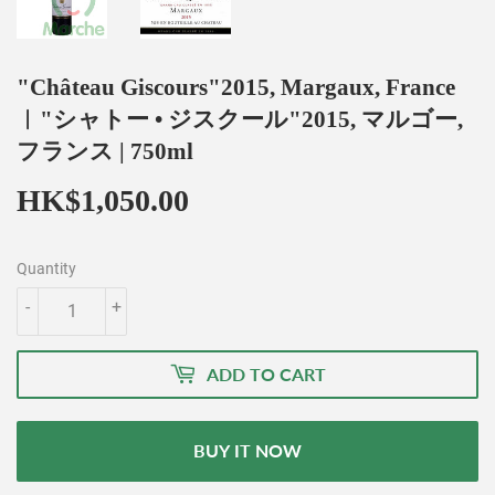
"Château Giscours"2015, Margaux, France
︱"シャトー • ジスクール"2015, マルゴー,
フランス | 750ml
HK$1,050.00
HK$1,050.00
Quantity
-
+
ADD TO CART
BUY IT NOW