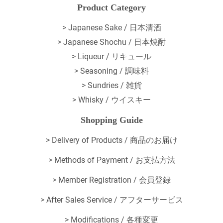
Product Category
> Japanese Sake / 日本清酒
> Japanese Shochu / 日本焼酎
> Liqueur / リキュール
> Seasoning / 調味料
> Sundries / 雑貨
> Whisky / ウイスキー
Shopping Guide
>
Delivery of Products / 商品のお届け
>
Methods of Payment / お支払方法
>
Member Registration / 会員登録
>
After Sales Service / アフターサービス
>
Modifications / 各種変更