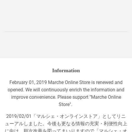
price
Information
February 01, 2019 Marche Online Store is renewed and
opened. We will continuously enrich the information and
improve convenience. Please support "Marche Online
Store".
2019/02/01「マルシェ・オンラインストア」としてリニ
ューアルしました。今後も更なる情報の充実・利便性向上
に向け、順次改善を図ってまいりますので「マルシェ・オ