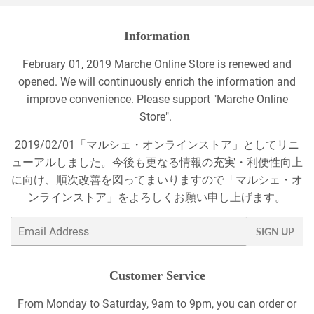
Information
February 01, 2019 Marche Online Store is renewed and
opened. We will continuously enrich the information and
improve convenience. Please support "Marche Online
Store".
2019/02/01「マルシェ・オンラインストア」としてリニ
ューアルしました。今後も更なる情報の充実・利便性向上
に向け、順次改善を図ってまいりますので「マルシェ・オ
ンラインストア」をよろしくお願い申し上げます。
Email
SIGN UP
Customer Service
From Monday to Saturday, 9am to 9pm, you can order or