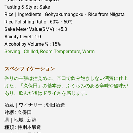
Tasting & Style : Sake
Rice｜Ingredients : Gohyakumangoku・Rice from Niigata
Rice Polishing Ratio : 60%・60%
Sake Meter Value(SMV) : +5.0
Acidity Level : 1.0
Alcohol by Volume % : 15%
Serving : Chilled, Room Temperature, Warm
スペシフィケーション
香りの主張は控えめに、辛口で飲み飽きしない酒質に仕上
げた、「久保田」の基本形。ふくらみのある辛味や酸味が
あり、飲んだ後はドライさを感じます。
酒蔵｜ワイナリー : 朝日酒造
銘柄 : 久保田
県｜地域 : 新潟
種類 : 特別本醸造