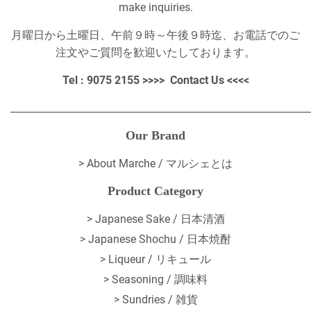
make inquiries.
月曜日から土曜日、午前９時～午後９時迄、お電話でのご
注文やご質問を歓迎いたしております。
Tel : 9075 2155 >>>>
Contact Us
<<<<
_____________________________________________________________
Our Brand
>
About Marche / マルシェとは
Product Category
> Japanese Sake / 日本清酒
> Japanese Shochu / 日本焼酎
> Liqueur / リキュール
> Seasoning / 調味料
> Sundries / 雑貨