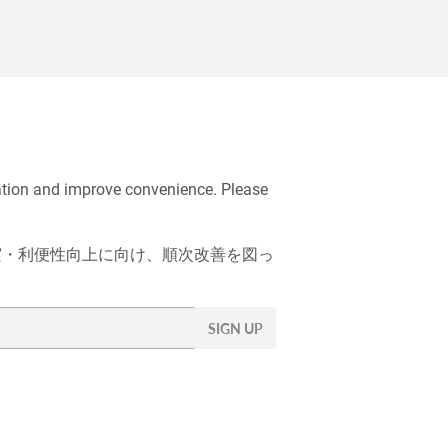
ation and improve convenience. Please
充実・利便性向上に向け、順次改善を図っ
SIGN UP