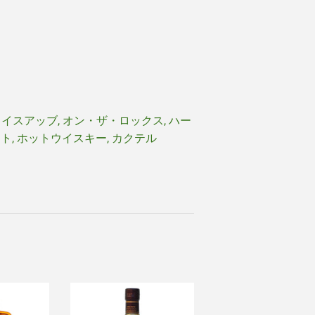
ワイスアッブ, オン・ザ・ロックス, ハー
スト, ホットウイスキー, カクテル