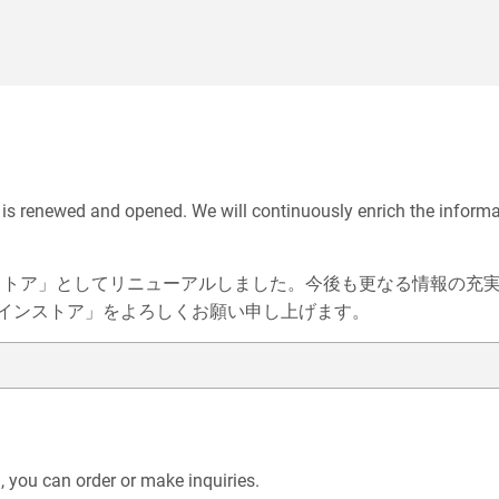
 is renewed and opened. We will continuously enrich the inform
ラインストア」としてリニューアルしました。今後も更なる情報の
インストア」をよろしくお願い申し上げます。
you can order or make inquiries.