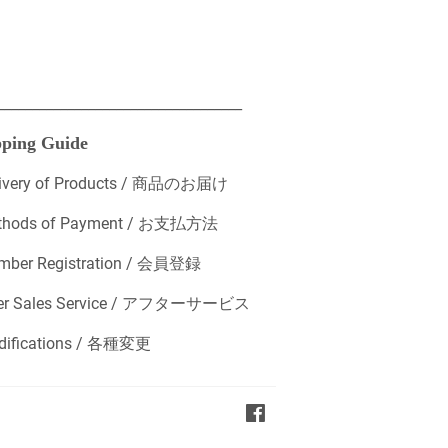
___________________________________
ping Guide
livery of Products / 商品のお届け
thods of Payment / お支払方法
mber Registration / 会員登録
ter Sales Service / アフターサービス
difications / 各種変更
Facebook