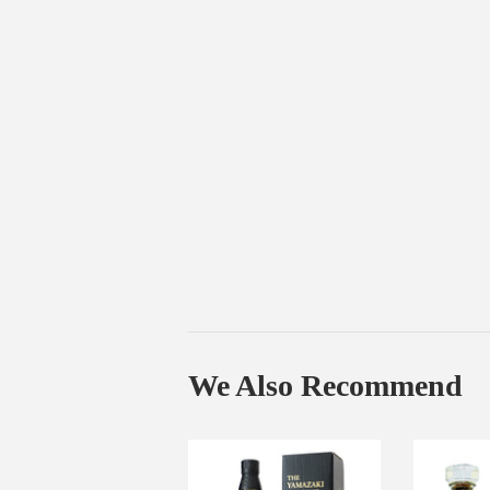
We Also Recommend