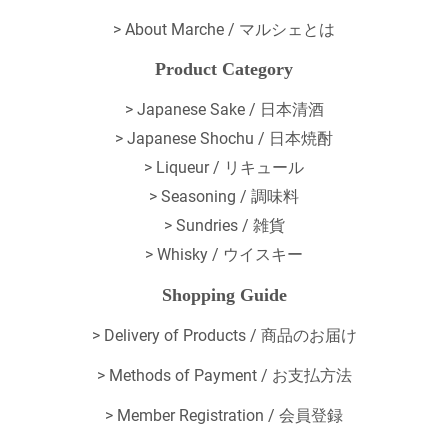
>
About Marche / マルシェとは
Product Category
> Japanese Sake / 日本清酒
> Japanese Shochu / 日本焼酎
> Liqueur / リキュール
> Seasoning / 調味料
> Sundries / 雑貨
> Whisky / ウイスキー
Shopping Guide
>
Delivery of Products / 商品のお届け
>
Methods of Payment / お支払方法
>
Member Registration / 会員登録