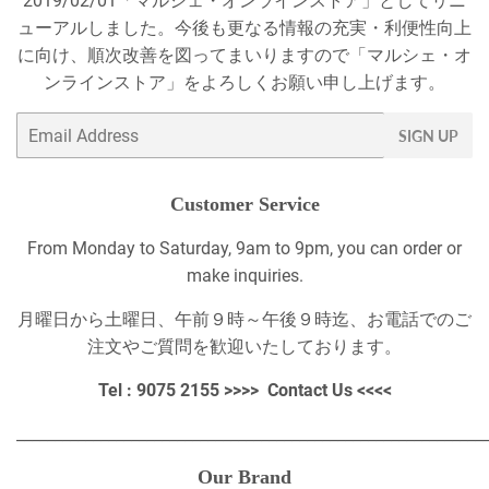
2019/02/01「マルシェ・オンラインストア」としてリニ
ューアルしました。今後も更なる情報の充実・利便性向上
に向け、順次改善を図ってまいりますので「マルシェ・オ
ンラインストア」をよろしくお願い申し上げます。
Email
SIGN UP
Customer Service
From Monday to Saturday, 9am to 9pm, you can order or
make inquiries.
月曜日から土曜日、午前９時～午後９時迄、お電話でのご
注文やご質問を歓迎いたしております。
Tel : 9075 2155 >>>>
Contact Us
<<<<
_____________________________________________________________
Our Brand