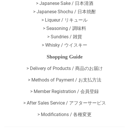
> Japanese Sake / 日本清酒
> Japanese Shochu / 日本焼酎
> Liqueur / リキュール
> Seasoning / 調味料
> Sundries / 雑貨
> Whisky / ウイスキー
Shopping Guide
>
Delivery of Products / 商品のお届け
>
Methods of Payment / お支払方法
>
Member Registration / 会員登録
>
After Sales Service / アフターサービス
>
Modifications / 各種変更