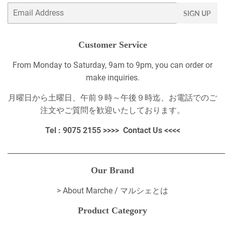
Email
SIGN UP
Customer Service
From Monday to Saturday, 9am to 9pm, you can order or
make inquiries.
月曜日から土曜日、午前９時～午後９時迄、お電話でのご
注文やご質問を歓迎いたしております。
Tel : 9075 2155 >>>>
Contact Us
<<<<
_____________________________________________________________
Our Brand
>
About Marche / マルシェとは
Product Category