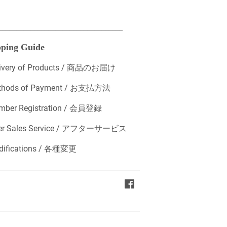
___________________________________
ping Guide
livery of Products / 商品のお届け
thods of Payment / お支払方法
mber Registration / 会員登録
ter Sales Service / アフターサービス
difications / 各種変更
Facebook