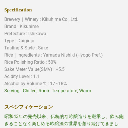
Specification
Brewery｜Winery : Kikuhime Co., Ltd.
Brand :
Kikuhime
Prefecture : Ishikawa
Type : Daiginjo
Tasting & Style :
Sake
Rice｜Ingredients :
Yamada Nishiki (Hyogo Pref.)
Rice Polishing Ratio : 50%
Sake Meter Value(SMV) :
+5.5
Acidity Level :
1.1
Alcohol by Volume % : 17~18%
Serving : Chilled
, Room Temperature, Warm
スペシフィケーション
昭和43年の発売以来、伝統的な吟醸造りを継承し、飲み飽
きることなく楽しめる吟醸酒の世界を創り続けてきまし