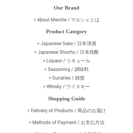
Our Brand
>
About Marche / マルシェとは
Product Category
> Japanese Sake / 日本清酒
> Japanese Shochu / 日本焼酎
> Liqueur / リキュール
> Seasoning / 調味料
> Sundries / 雑貨
> Whisky / ウイスキー
Shopping Guide
>
Delivery of Products / 商品のお届け
>
Methods of Payment / お支払方法