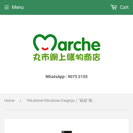
Menu
Cart
WhatsApp : 9075 2155
›
Home
"Kikuhime"Kikuhime Daiginjo｜"菊姫"菊姫 大吟釀｜"菊姫"菊姫 大吟醸