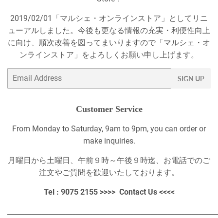
2019/02/01「マルシェ・オンラインストア」としてリニ
ューアルしました。今後も更なる情報の充実・利便性向上
に向け、順次改善を図ってまいりますので「マルシェ・オ
ンラインストア」をよろしくお願い申し上げます。
Email
SIGN UP
Customer Service
From Monday to Saturday, 9am to 9pm, you can order or
make inquiries.
月曜日から土曜日、午前９時～午後９時迄、お電話でのご
注文やご質問を歓迎いたしております。
Tel : 9075 2155 >>>>
Contact Us
<<<<
_____________________________________________________________