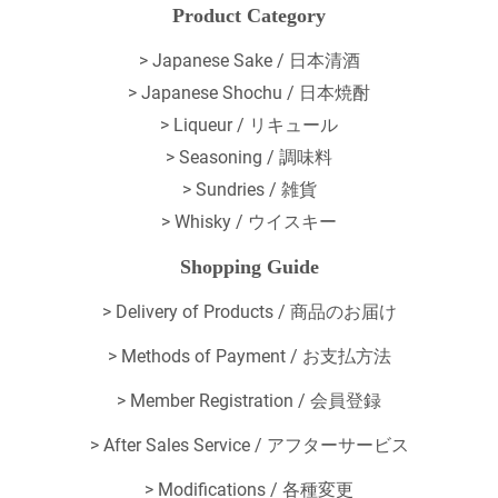
Product Category
> Japanese Sake / 日本清酒
> Japanese Shochu / 日本焼酎
> Liqueur / リキュール
> Seasoning / 調味料
> Sundries / 雑貨
> Whisky / ウイスキー
Shopping Guide
>
Delivery of Products / 商品のお届け
>
Methods of Payment / お支払方法
>
Member Registration / 会員登録
>
After Sales Service / アフターサービス
>
Modifications / 各種変更