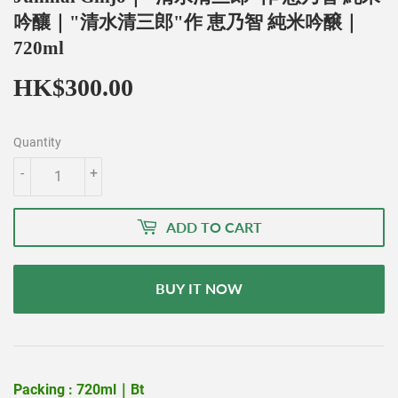
吟釀｜"清水清三郎"作 恵乃智 純米吟醸｜
720ml
HK$300.00
HK$300.00
Quantity
-
+
ADD TO CART
BUY IT NOW
Packing : 720ml｜Bt