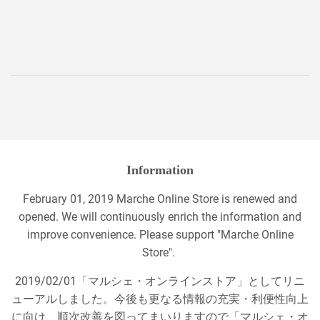
price
Information
February 01, 2019 Marche Online Store is renewed and
opened. We will continuously enrich the information and
improve convenience. Please support "Marche Online
Store".
2019/02/01「マルシェ・オンラインストア」としてリニ
ューアルしました。今後も更なる情報の充実・利便性向上
に向け、順次改善を図ってまいりますので「マルシェ・オ