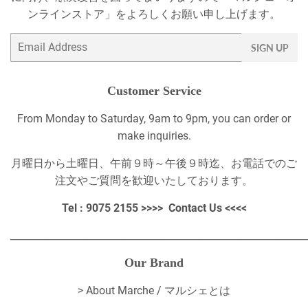
ンラインストア」をよろしくお願い申し上げます。
Email
SIGN UP
Customer Service
From Monday to Saturday, 9am to 9pm, you can order or
make inquiries.
月曜日から土曜日、午前９時～午後９時迄、お電話でのご
注文やご質問を歓迎いたしております。
Tel : 9075 2155 >>>>
Contact Us
<<<<
_____________________________________________________________
Our Brand
>
About Marche / マルシェとは