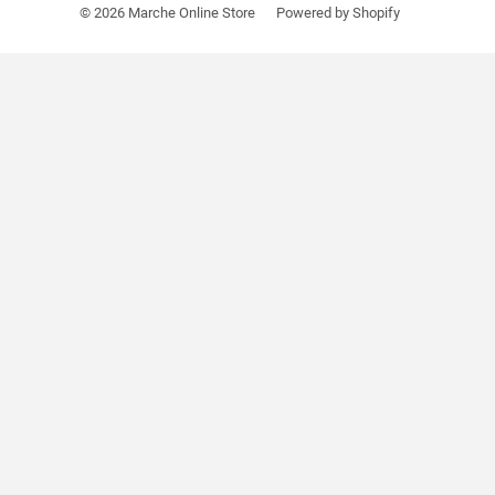
© 2026
Marche Online Store
Powered by Shopify