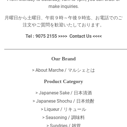
make inquiries.
月曜日から土曜日、午前９時～午後９時迄、お電話でのご
注文やご質問を歓迎いたしております。
Tel : 9075 2155 >>>>
Contact Us
<<<<
_____________________________________________________________
Our Brand
>
About Marche / マルシェとは
Product Category
> Japanese Sake / 日本清酒
> Japanese Shochu / 日本焼酎
> Liqueur / リキュール
> Seasoning / 調味料
> Sundries / 雑貨