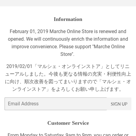
Information
February 01, 2019 Marche Online Store is renewed and
opened. We will continuously enrich the information and
improve convenience. Please support "Marche Online
Store".
2019/02/01「マルシェ・オンラインストア」としてリニ
ューアルしました。今後も更なる情報の充実・利便性向上
に向け、順次改善を図ってまいりますので「マルシェ・オ
ンラインストア」をよろしくお願い申し上げます。
Email
SIGN UP
Customer Service
From Monday to Saturday, 9am to 9pm, you can order or