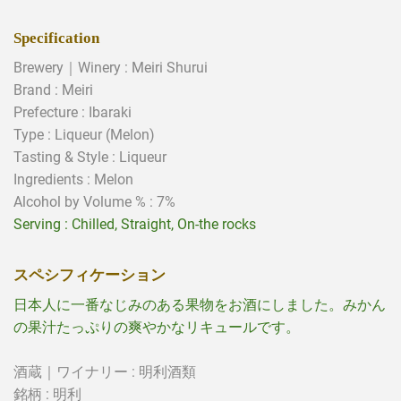
Specification
Brewery｜Winery : Meiri Shurui
Brand :
Meiri
Prefecture : Ibaraki
Type :
Liqueur
(Melon)
Tasting & Style :
Liqueur
Ingredients : Melon
Alcohol by Volume % : 7%
Serving : Chilled,
Straight, On-the rocks
スペシフィケーション
日本人に一番なじみのある果物をお酒にしました。みかん
の果汁たっぷりの爽やかなリキュールです。
酒蔵｜ワイナリー : 明利酒類
銘柄 : 明利