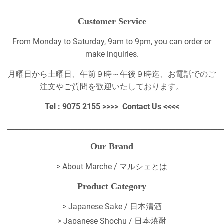
Customer Service
From Monday to Saturday, 9am to 9pm, you can order or
make inquiries.
月曜日から土曜日、午前９時～午後９時迄、お電話でのご
注文やご質問を歓迎いたしております。
Tel : 9075 2155 >>>>
Contact Us
<<<<
_____________________________________________________________
Our Brand
>
About Marche / マルシェとは
Product Category
> Japanese Sake / 日本清酒
> Japanese Shochu / 日本焼酎