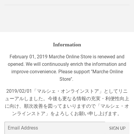
Information
February 01, 2019 Marche Online Store is renewed and
opened. We will continuously enrich the information and
improve convenience. Please support "Marche Online
Store".
2019/02/01「マルシェ・オンラインストア」としてリニ
ューアルしました。今後も更なる情報の充実・利便性向上
に向け、順次改善を図ってまいりますので「マルシェ・オ
ンラインストア」をよろしくお願い申し上げます。
Email
SIGN UP