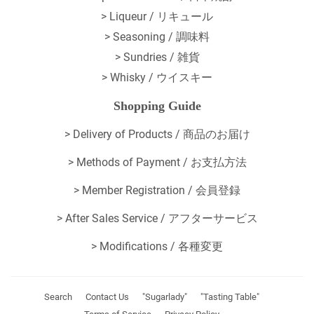
> Liqueur / リキュール
> Seasoning / 調味料
> Sundries / 雑貨
> Whisky / ウイスキー
Shopping Guide
>
Delivery of Products / 商品のお届け
>
Methods of Payment / お支払方法
>
Member Registration / 会員登録
>
After Sales Service / アフターサービス
>
Modifications / 各種変更
Search
Contact Us
"Sugarlady"
"Tasting Table"